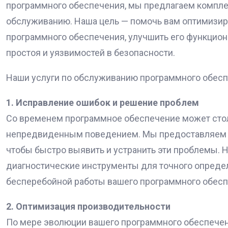
программного обеспечения, мы предлагаем компле
обслуживанию. Наша цель — помочь вам оптимизир
программного обеспечения, улучшить его функциона
простоя и уязвимостей в безопасности.
Наши услуги по обслуживанию программного обес
1. Исправление ошибок и решение проблем
Со временем программное обеспечение может стол
непредвиденным поведением. Мы предоставляем у
чтобы быстро выявить и устранить эти проблемы. 
диагностические инструменты для точного опреде
бесперебойной работы вашего программного обесп
2. Оптимизация производительности
По мере эволюции вашего программного обеспече