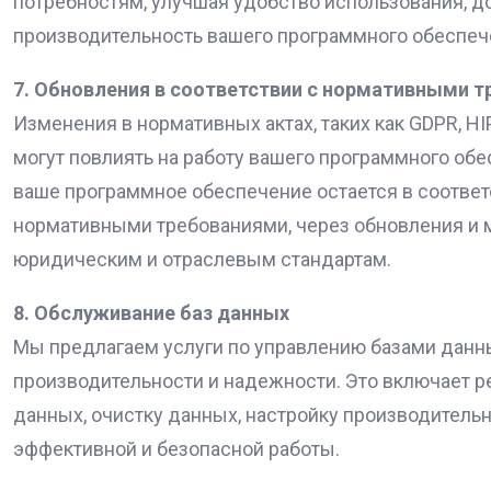
потребностям, улучшая удобство использования, д
производительность вашего программного обеспеч
7. Обновления в соответствии с нормативными 
Изменения в нормативных актах, таких как GDPR, H
могут повлиять на работу вашего программного обе
ваше программное обеспечение остается в соответ
нормативными требованиями, через обновления и
юридическим и отраслевым стандартам.
8. Обслуживание баз данных
Мы предлагаем услуги по управлению базами данн
производительности и надежности. Это включает р
данных, очистку данных, настройку производительн
эффективной и безопасной работы.