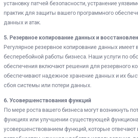
установку патчей безопасности, устранение уязви
практик для защиты вашего программного обеспечен
данных и атак.
5. Резервное копирование данных и восстановле
Регулярное резервное копирование данных имеет 
бесперебойной работы бизнеса. Наши услуги по о
обеспечения включают решения для резервного ко
обеспечивают надежное хранение данных и их быс
сбоя системы или потери данных.
6. Усовершенствования функций
По мере роста вашего бизнеса могут возникнуть п
функциях или улучшении существующей функцион
усовершенствованием функций, которые отвечаю