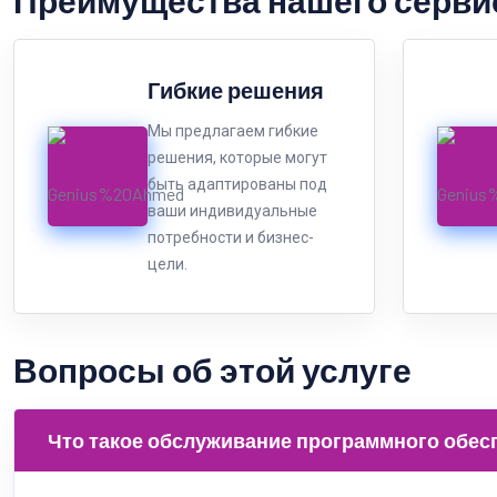
Преимущества нашего серви
Гибкие решения
Мы предлагаем гибкие
решения, которые могут
быть адаптированы под
ваши индивидуальные
потребности и бизнес-
цели.
Вопросы об этой услуге
Что такое обслуживание программного обес