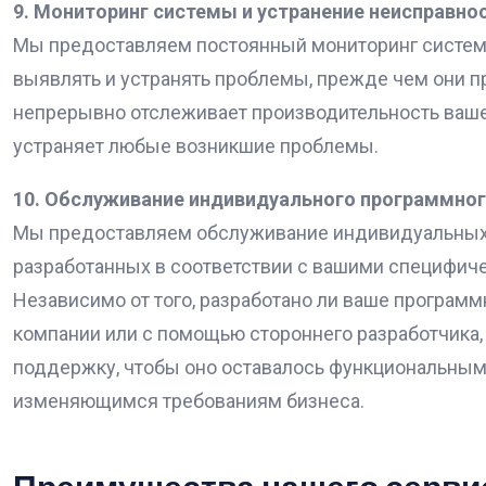
9. Мониторинг системы и устранение неисправно
Мы предоставляем постоянный мониторинг систем
выявлять и устранять проблемы, прежде чем они п
непрерывно отслеживает производительность ваше
устраняет любые возникшие проблемы.
10. Обслуживание индивидуального программног
Мы предоставляем обслуживание индивидуальных
разработанных в соответствии с вашими специфич
Независимо от того, разработано ли ваше програм
компании или с помощью стороннего разработчика
поддержку, чтобы оно оставалось функциональным
изменяющимся требованиям бизнеса.