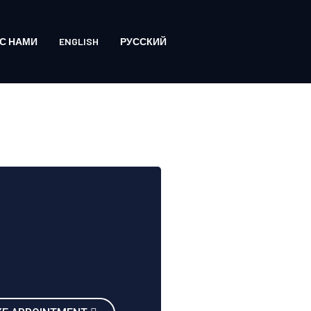
С НАМИ
ENGLISH
РУССКИЙ