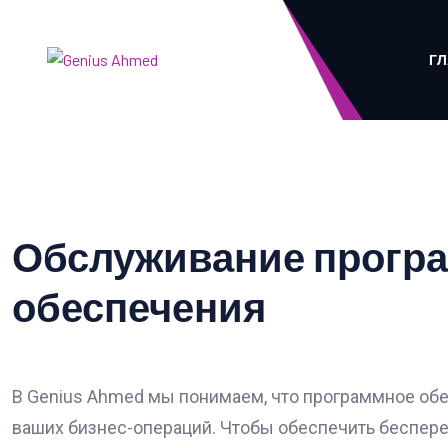
ГЛ
Обслуживание прогр
обеспечения
В Genius Ahmed мы понимаем, что программное об
ваших бизнес-операций. Чтобы обеспечить беспер