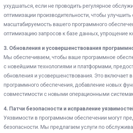
ухудшаться, если не проводить регулярное обслуж
оптимизации производительности, чтобы улучшить 
масштабируемость вашего программного обеспечен
оптимизацию запросов к базе данных, упрощение ко
3. Обновления и усовершенствования программн
Мы обеспечиваем, чтобы ваше программное обесп
с новейшими технологиями и платформами, предо
обновления и усовершенствования. Это включает в
программного обеспечения, добавление новых фун
совместимости с новыми операционными системам
4. Патчи безопасности и исправление уязвимосте
Уязвимости в программном обеспечении могут пре
безопасности. Мы предлагаем услуги по обслужив