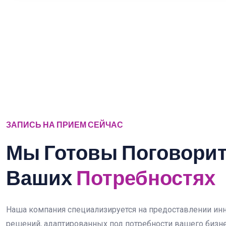
ЗАПИСЬ НА ПРИЕМ СЕЙЧАС
Мы Готовы Поговорит
Ваших
Потребностях
Наша компания специализируется на предоставлении ин
решений, адаптированных под потребности вашего бизне