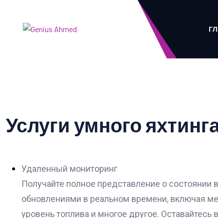
ГЛ
Услуги умного яхтинг
Удаленный мониторинг
Получайте полное представление о состоянии 
обновлениями в реальном времени, включая ме
уровень топлива и многое другое. Оставайтесь в