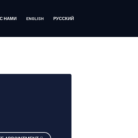
С НАМИ
ENGLISH
РУССКИЙ