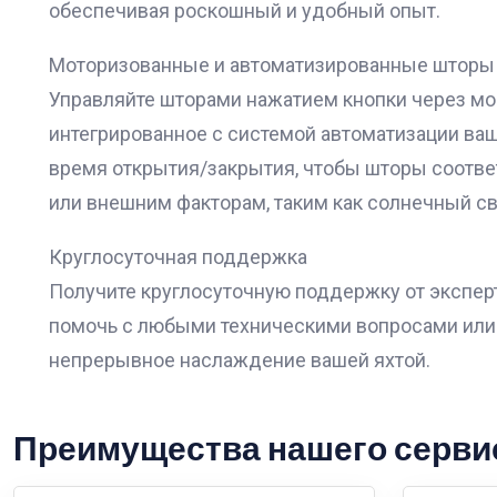
обеспечивая роскошный и удобный опыт.
Моторизованные и автоматизированные шторы
Управляйте шторами нажатием кнопки через м
интегрированное с системой автоматизации ва
время открытия/закрытия, чтобы шторы соотв
или внешним факторам, таким как солнечный св
Круглосуточная поддержка
Получите круглосуточную поддержку от эксперт
помочь с любыми техническими вопросами или
непрерывное наслаждение вашей яхтой.
Преимущества нашего серви