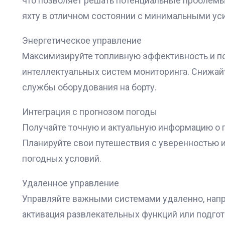
что позволяет решать потенциальные проблемы
яхту в отличном состоянии с минимальными ус
Энергетическое управление
Максимизируйте топливную эффективность и п
интеллектуальных систем мониторинга. Снижайт
службы оборудования на борту.
Интеграция с прогнозом погоды
Получайте точную и актуальную информацию о 
Планируйте свои путешествия с уверенностью 
погодных условий.
Удаленное управление
Управляйте важными системами удаленно, напр
активация развлекательных функций или подго